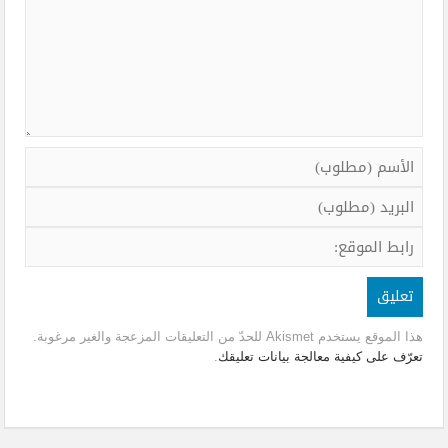
هذا الموقع يستخدم Akismet للحدّ من التعليقات المزعجة والغير مرغوبة.
تعرّف على كيفية معالجة بيانات تعليقك
.