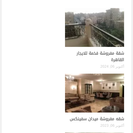
شقة مفروشة فخمة للايجار
القاهرة
أكتوبر 06, 2024
شقه مفروشة ميدان سفينكس
أكتوبر 06, 2023