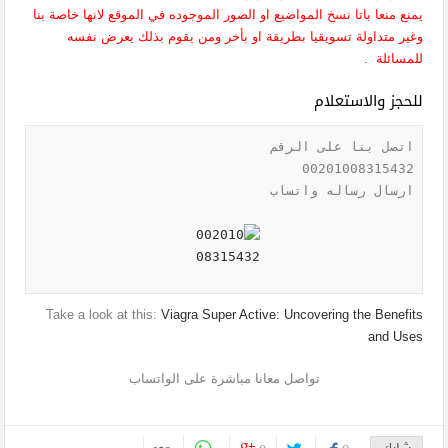
يمنع منعا باتا نسخ المواضيع او الصور الموجوده في الموقع لانها خاصة بنا
وغير متداولة تسويقيا بطريقة او بأخر ومن يقوم بذلك يعرض نفسه
للمسائلة .
للحجز والاستعلام
ارسال رساله واتساب

Take a look at this:
Viagra Super Active: Uncovering the Benefits
and Uses
تواصل معانا مباشرة على الواتساب