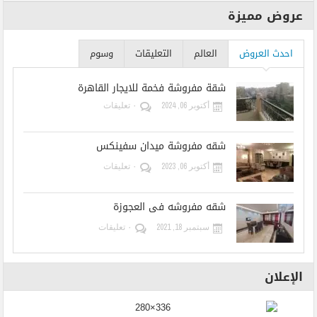
عروض مميزة
احدث العروض
العالم
التعليقات
وسوم
شقة مفروشة فخمة للايجار القاهرة
أكتوبر 06, 2024
٠ تعليقات
شقه مفروشة ميدان سفينكس
أكتوبر 06, 2023
٠ تعليقات
شقه مفروشه فى العجوزة
سبتمبر 18, 2021
٠ تعليقات
الإعلان