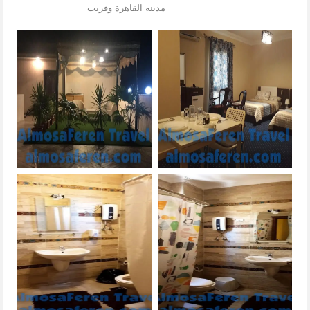
مدينه القاهرة وقريب