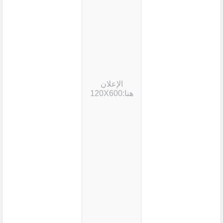
الإعلان
هنا:120X600