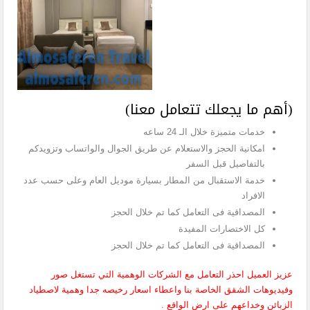
(أهم ما يجعلك تتعامل معنا)
خدمات متميزة خلال الـ 24 ساعه
امكانية الحجز والاستعلام عن طريق الجوال والواتساب وتزويدكم
بالتفاصيل قبل السفر
خدمة الاستقبال من المطار بسيارة موديل العام وعلى حسب عدد
الافراد
المصداقية فى التعامل كما تم خلال الحجز
كل الاختصارات المفيدة
المصداقية فى التعامل كما تم خلال الحجز
عزيز العميل احذر التعامل مع الشركات الوهمية التي تستغل صور
وفيديوهات الشقق الخاصة بنا واعطاء اسعار رخيصه جدا وهمية لاصطياد
الزبائن وخداعهم على ارض الواقع .