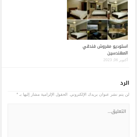
استوديو مفروش فندقي
المهندسين
أكتوبر 06, 2023
الرد
لن يتم نشر عنوان بريدك الإلكتروني.
الحقول الإلزامية مشار إليها بـ
*