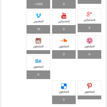
1000+
0
المشتركين
المشتركين
المعجبين
0
70
0
المتابعون
المتابعون
المتابعون
0
0
المتابعون
0
المتابعون
المتابعون
0