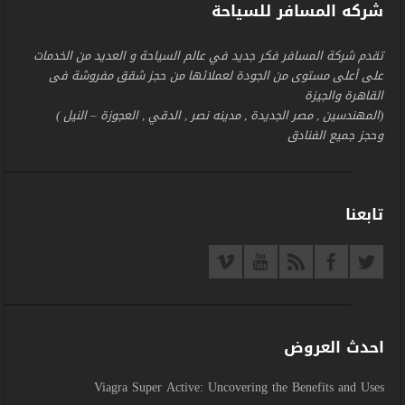
شركه المسافر للسياحة
تقدم شركة المسافر فكر جديد في عالم السياحة و العديد من الخدمات
على أعلى مستوى من الجودة لعملائها من حجز شقق مفروشة فى
القاهرة والجيزة
(المهندسين , مصر الجديدة , مدينه نصر , الدقي , العجوزة – النيل )
وحجز جميع الفنادق
تابعنا
احدث العروض
Viagra Super Active: Uncovering the Benefits and Uses