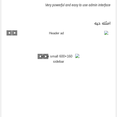
Very powerful and easy to use admin interface
امثله حيه