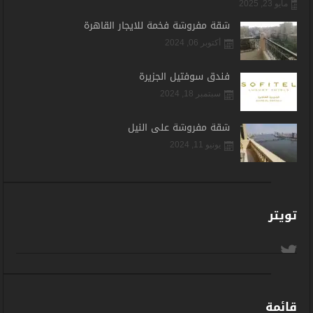
مايو 23, 2025
شقة مفروشة فخمة للايجار القاهرة
أكتوبر 06, 2024
فندق سوفتيل الجزيرة
سبتمبر 18, 2024
شقة مفروشة على النيل
يونيو 11, 2024
تويتر
قائمة