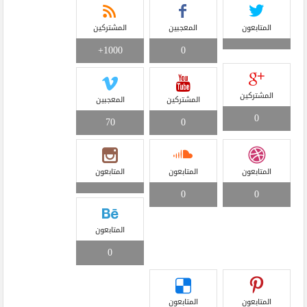
المتابعون
المعجبين
المشتركين
1000+
0
المشتركين
المشتركين
المعجبين
0
70
0
المتابعون
المتابعون
المتابعون
0
0
المتابعون
0
المتابعون
المتابعون