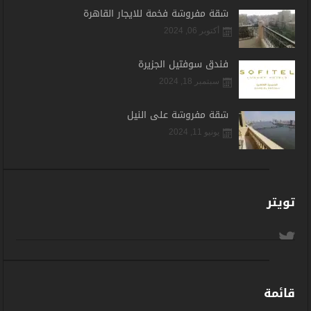
شقة مفروشة فخمة للايجار القاهرة
أكتوبر 06, 2024
فندق سوفتيل الجزيرة
سبتمبر 18, 2024
شقة مفروشة على النيل
يونيو 11, 2024
تويتر
قائمة