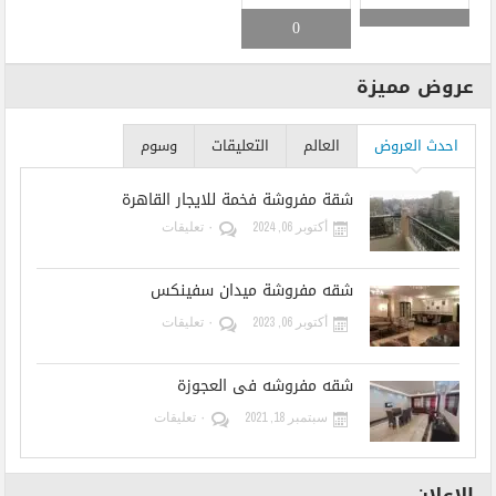
0
عروض مميزة
احدث العروض
العالم
التعليقات
وسوم
شقة مفروشة فخمة للايجار القاهرة
أكتوبر 06, 2024
٠ تعليقات
شقه مفروشة ميدان سفينكس
أكتوبر 06, 2023
٠ تعليقات
شقه مفروشه فى العجوزة
سبتمبر 18, 2021
٠ تعليقات
الإعلان