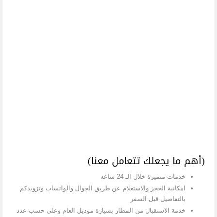
(أهم ما يجعلك تتعامل معنا)
خدمات متميزة خلال الـ 24 ساعه
امكانية الحجز والاستعلام عن طريق الجوال والواتساب وتزويدكم
بالتفاصيل قبل السفر
خدمة الاستقبال من المطار بسيارة موديل العام وعلى حسب عدد