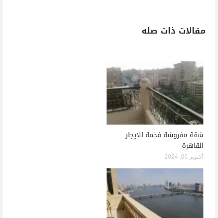
مقالات ذات صله
شقة مفروشة فخمة للايجار
القاهرة
أكتوبر 06, 2024