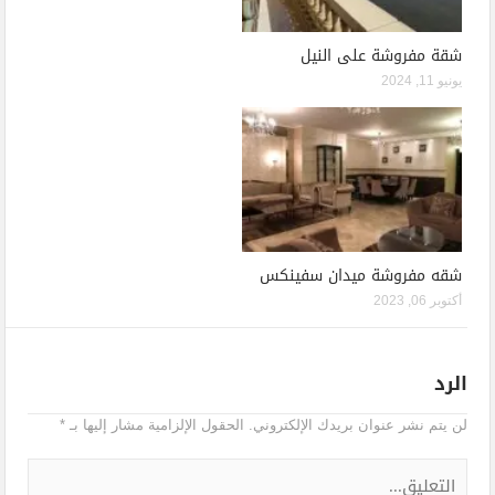
شقة مفروشة على النيل
يونيو 11, 2024
شقه مفروشة ميدان سفينكس
أكتوبر 06, 2023
الرد
لن يتم نشر عنوان بريدك الإلكتروني.
الحقول الإلزامية مشار إليها بـ
*