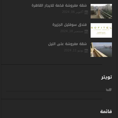
شقة مفروشة فخمة للايجار القاهرة
أكتوبر 06, 2024
فندق سوفتيل الجزيرة
سبتمبر 18, 2024
شقة مفروشة على النيل
يونيو 11, 2024
تويتر
قائمة