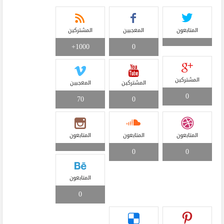
المتابعون
المعجبين
المشتركين
1000+
0
المشتركين
المشتركين
المعجبين
0
70
0
المتابعون
المتابعون
المتابعون
0
0
المتابعون
0