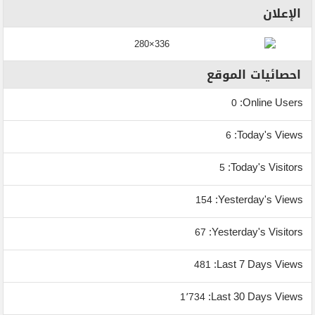
الإعلان
احصائيات الموقع
Online Users:
0
Today's Views:
6
Today's Visitors:
5
Yesterday's Views:
154
Yesterday's Visitors:
67
Last 7 Days Views:
481
Last 30 Days Views:
1٬734