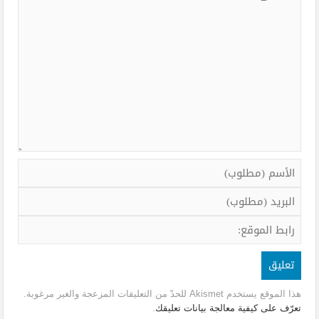
هذا الموقع يستخدم Akismet للحدّ من التعليقات المزعجة والغير مرغوبة.
تعرّف على كيفية معالجة بيانات تعليقك
.