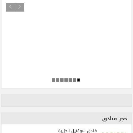
حجز فنادق
فندق سوفتيل الجزيرة