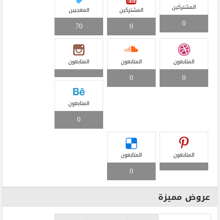
المشتركين
المشتركين
المعجبين
0
70
0
المتابعون
المتابعون
المتابعون
0
0
المتابعون
0
المتابعون
المتابعون
0
عروض مميزة