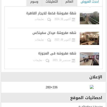
احدث العروض
العالم
التعليقات
وسوم
شقة مفروشة فخمة للايجار القاهرة
أكتوبر 06, 2024
٠ تعليقات
شقه مفروشة ميدان سفينكس
أكتوبر 06, 2023
٠ تعليقات
شقه مفروشه فى العجوزة
سبتمبر 18, 2021
٠ تعليقات
الإعلان
احصائيات الموقع