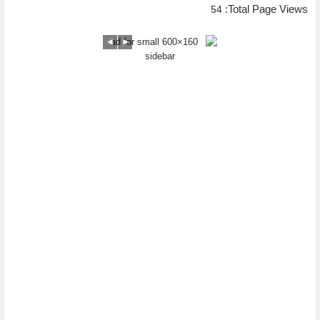
Total Page Views:
54