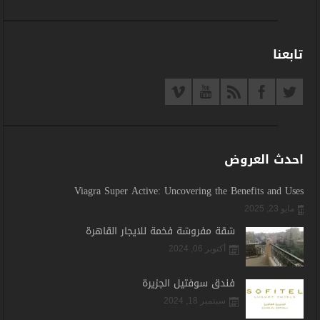
تابعنا
احدث العروض
Viagra Super Active: Uncovering the Benefits and Uses
مايو 23, 2025
شقة مفروشة فخمة للايجار القاهرة
أكتوبر 06, 2024
فندق سوفتيل الجزيرة
سبتمبر 18, 2024