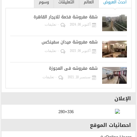
احدث العروض
العالم
التعليقات
وسوم
شقة مفروشة فخمة للايجار القاهرة
أكتوبر 06, 2024
٠ تعليقات
شقه مفروشة ميدان سفينكس
أكتوبر 06, 2023
٠ تعليقات
شقه مفروشه فى العجوزة
سبتمبر 18, 2021
٠ تعليقات
الإعلان
احصائيات الموقع