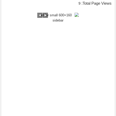
Total Page Views:
9