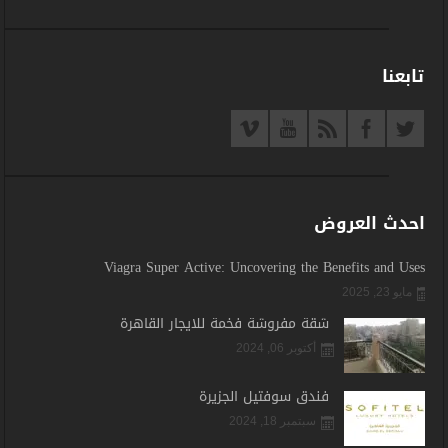
تابعنا
احدث العروض
Viagra Super Active: Uncovering the Benefits and Uses
مايو 23, 2025
شقة مفروشة فخمة للايجار القاهرة
أكتوبر 06, 2024
فندق سوفتيل الجزيرة
سبتمبر 18, 2024