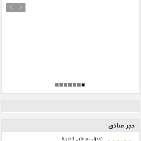
حجز فنادق
فندق سوفتيل الجزيرة