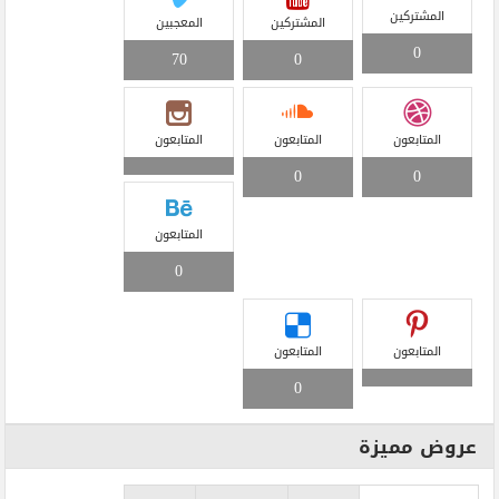
المشتركين
المشتركين
المعجبين
0
70
0
المتابعون
المتابعون
المتابعون
0
0
المتابعون
0
المتابعون
المتابعون
0
عروض مميزة