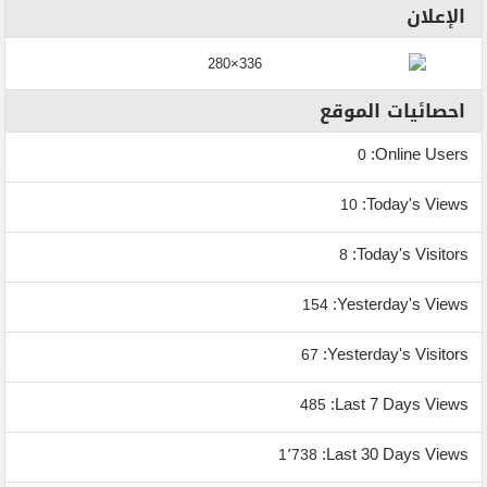
الإعلان
احصائيات الموقع
Online Users:
0
Today's Views:
10
Today's Visitors:
8
Yesterday's Views:
154
Yesterday's Visitors:
67
Last 7 Days Views:
485
Last 30 Days Views:
1٬738