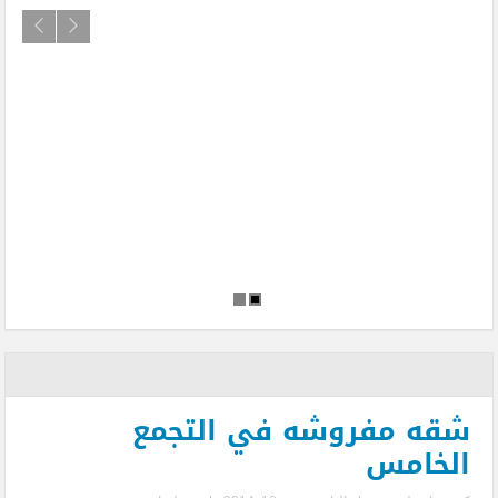
شقه مفروشه في التجمع
الخامس