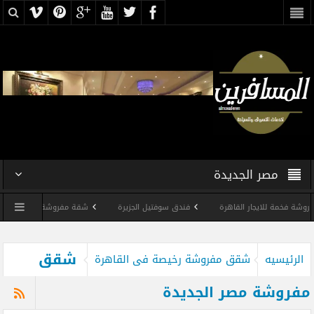
مصر الجديدة
مة للايجار القاهرة
فندق سوفتيل الجزيرة
شقة مفروشة على النيل
شقق
الرئيسيه
شقق مفروشة رخيصة فى القاهرة
مفروشة مصر الجديدة