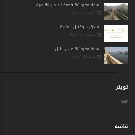
شقة مفروشة فخمة للايجار القاهرة
أكتوبر 06, 2024
فندق سوفتيل الجزيرة
سبتمبر 18, 2024
شقة مفروشة على النيل
يونيو 11, 2024
تويتر
قائمة