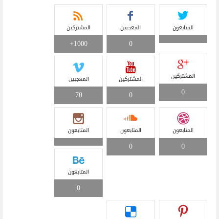
المتابعون
المعجبين
المشتركين
1000+
0
المشتركين
المشتركين
المعجبين
0
70
0
المتابعون
المتابعون
المتابعون
0
0
المتابعون
0