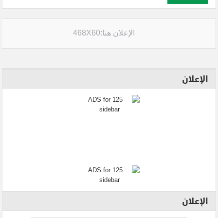
الإعلان هنا:468X60
الإعلان
الإعلان