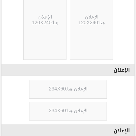
الإعلان
الإعلان
هنا:120X240
هنا:120X240
الإعلان
الإعلان هنا:234X60
الإعلان هنا:234X60
الإعلان