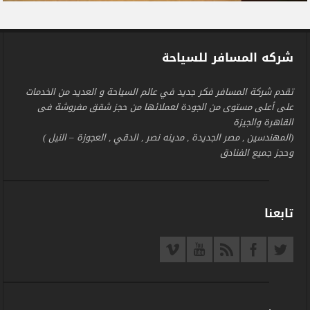
شركه المسافر للسياحة
تقدم شركة المسافر فكر جديد في عالم السياحة و العديد من الخدمات
على أعلى مستوى من الجودة لعملائها من حجز شقق مفروشة فى
القاهرة والجيزة
(المهندسين , مصر الجديدة , مدينه نصر , الدقي , العجوزة – النيل )
وحجز جميع الفنادق
تابعنا