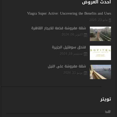
احدث العروض
Viagra Super Active: Uncovering the Benefits and Uses
مايو 23, 2025
شقة مفروشة فخمة للايجار القاهرة
أكتوبر 06, 2024
فندق سوفتيل الجزيرة
سبتمبر 18, 2024
شقة مفروشة على النيل
يونيو 11, 2024
تويتر