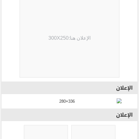
الإعلان هنا:300X250
الإعلان
الإعلان